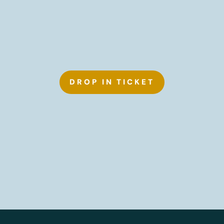
DROP IN TICKET