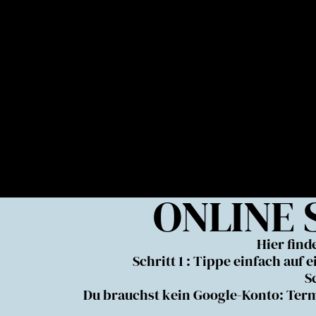
ONLINE
Hier find
Schritt 1 : Tippe einfach auf
S
Du brauchst kein Google-Konto: Term